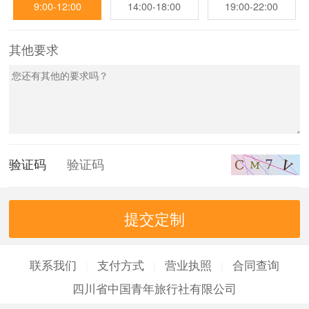
9:00-12:00
14:00-18:00
19:00-22:00
其他要求
验证码
联系我们
支付方式
营业执照
合同查询
|
|
|
四川省中国青年旅行社有限公司