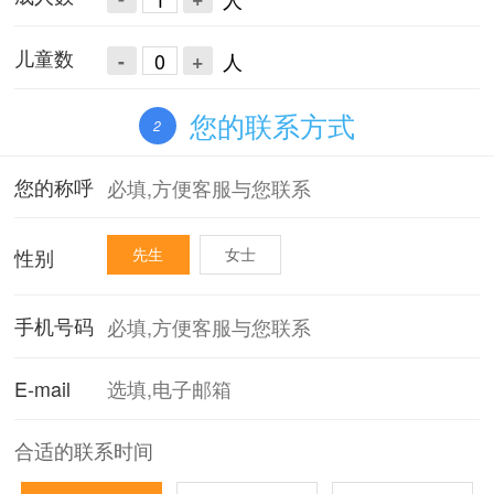
儿童数
-
+
人
您的联系方式
2
您的称呼
性别
先生
女士
手机号码
E-mail
合适的联系时间