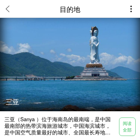
目的地
三亚
三亚（Sanya ）位于海南岛的最南端，是中国
阅读
最南部的热带滨海旅游城市，中国海滨城市，
全部
是中国空气质量最好的城市、全国最长寿地区
（平均寿命80岁）。三亚市别称鹿城，又被称