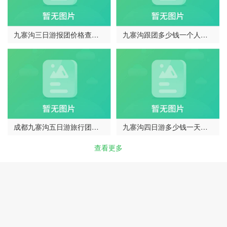
九寨沟三日游报团价格查询
九寨沟跟团多少钱一个人
（…
（四…
成都九寨沟五日游旅行团电
九寨沟四日游多少钱一天合
话…
适…
查看更多
客服电话
帮助中心
我的订单
关于我们